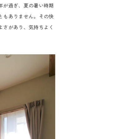
年が過ぎ、夏の暑い時期
ともありません。その快
よさがあり、気持ちよく