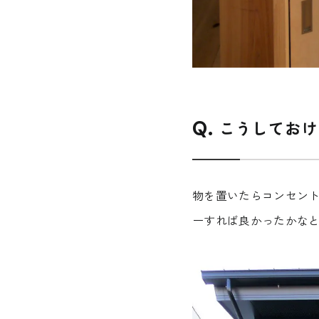
こうしておけ
物を置いたらコンセン
ーすれば良かったかな