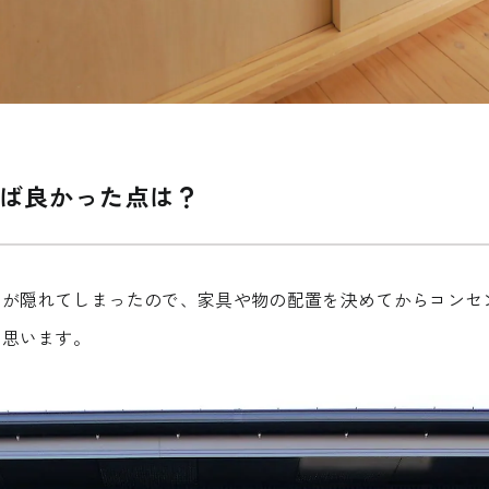
ば良かった点は？
トが隠れてしまったので、家具や物の配置を決めてからコンセ
と思います。