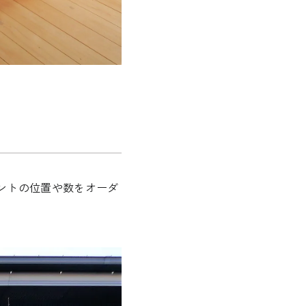
ントの位置や数をオーダ