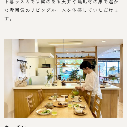
ト暮ラスカでは梁のある天井や無垢材の床で温か
な雰囲気のリビングルームを体感していただけま
す。