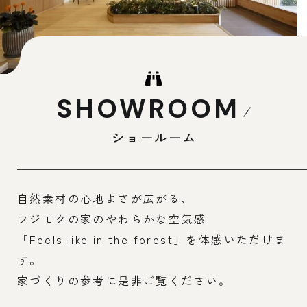
SHOWROOM
ショールーム
自然素材の心地よさが広がる、
フジモクの家のやわらかな空気感
「Feels like in the forest」を体感いただけま
す。
家づくりの参考に是非ご覧ください。