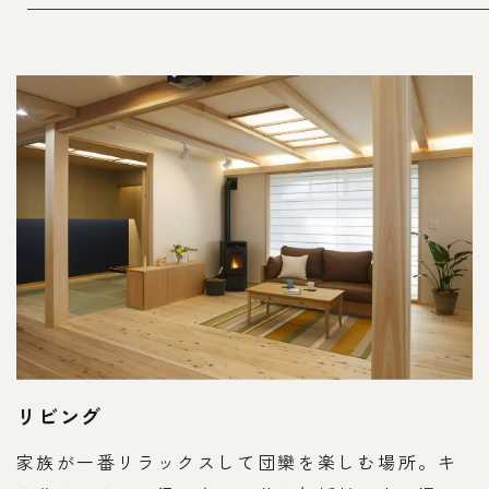
リビング
家族が一番リラックスして団欒を楽しむ場所。キ