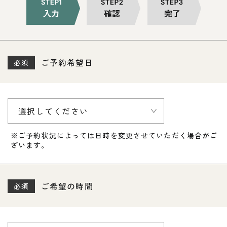
ご予約希望日
必須
※ご予約状況によっては日時を変更させていただく場合がご
ざいます。
ご希望の時間
必須