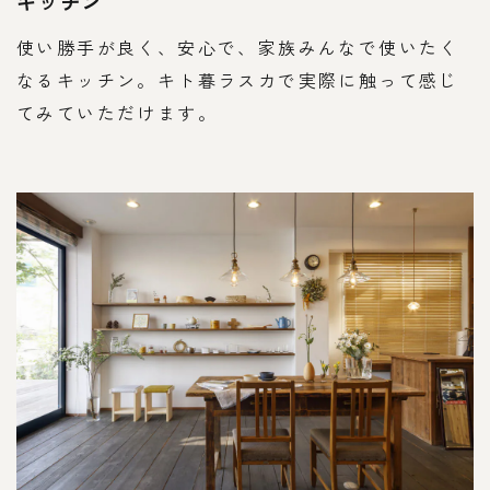
キッチン
使い勝手が良く、安心で、家族みんなで使いたく
なるキッチン。キト暮ラスカで実際に触って感じ
てみていただけます。