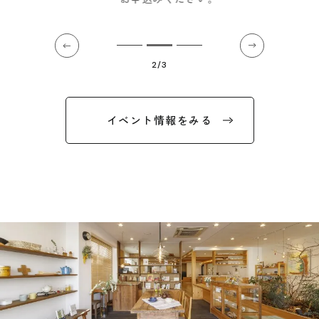
2/3
イベント情報をみる