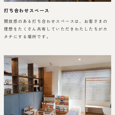
打ち合わせスペース
開放感のある打ち合わせスペースは、お客さまの
理想をたくさん共有していただきわたしたちがカ
タチにする場所です。