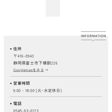
住所
〒416-0943
静岡県富士市下横割226
Googlemapをみる
営業時間
9:00 - 18:00 (火･水定休日)
電話
0545-63-0123