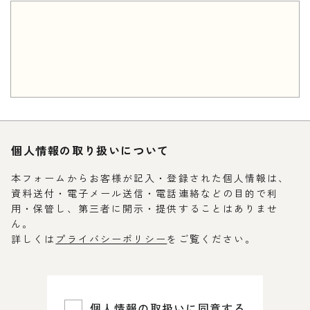
個人情報の取り扱いについて
本フォームからお客様が記入・登録された個人情報は、
資料送付・電子メール送信・電話連絡などの目的で利
用・保管し、第三者に開示・提供することはありませ
ん。
詳しくは
プライバシーポリシー
をご覧ください。
個人情報の取扱いに同意する