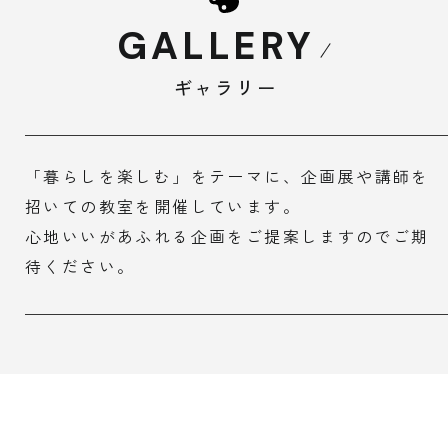
GALLERY
ギャラリー
「暮らしを楽しむ」をテーマに、企画展や講師を
招いての教室を
開催しています。
心地いいがあふれる企画をご提案しますのでご期
待ください。