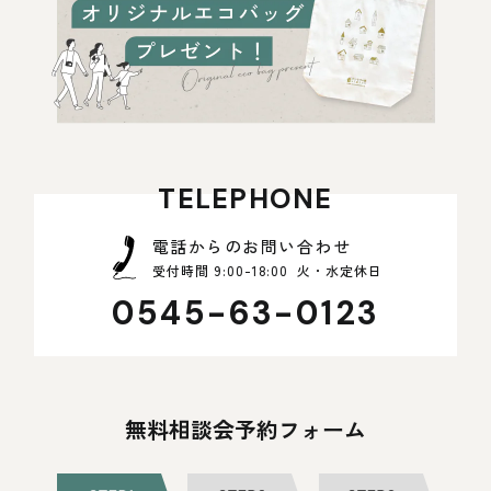
TELEPHONE
電話からのお問い合わせ
受付時間 9:00-18:00 火・水定休日
0545-63-0123
無料相談会予約フォーム