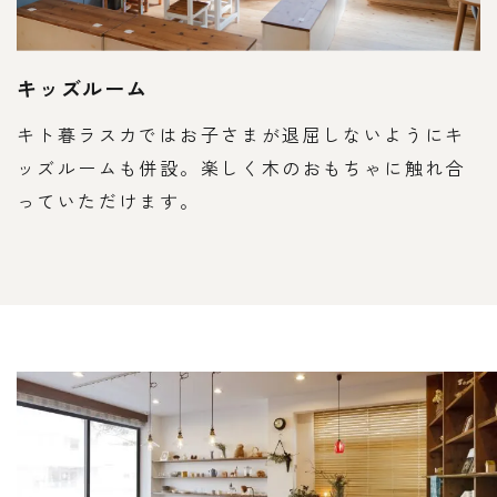
キッズルーム
キト暮ラスカではお子さまが退屈しないようにキ
ッズルームも併設。楽しく木のおもちゃに触れ合
っていただけます。