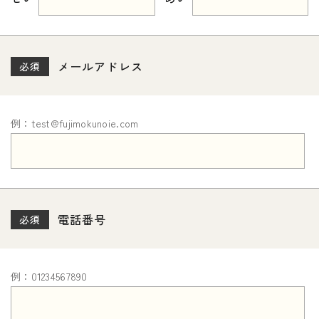
メールアドレス
必須
例：test@fujimokunoie.com
電話番号
必須
例：01234567890