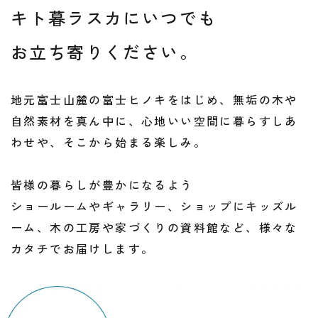
キト暮ラスカにいつでも
お立ち寄りください。
地元富士山麓の富士ヒノキをはじめ、無垢の木や
自然素材を真ん中に、心地いい空間に暮らすしあ
わせや、そこから始まる楽しみ。
皆様の暮らしが豊かになるよう
ショールームやギャラリー、ショップにキッズル
ーム、木の工房や家づくりの資料館など、様々な
カタチでお届けします。