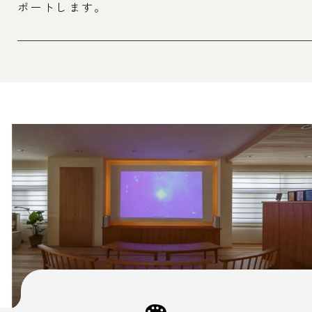
ポートします。