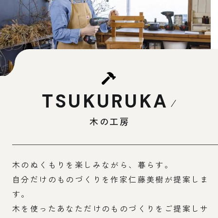
TSUKURUKA
木の工房
木のぬくもりを楽しみながら、暮らす。
自分だけのものづくりを作家仁藤美樹が提案しま
す。
木を使ったあなただけのものづくりをご提案しサ