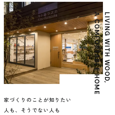
A COMFORTABLE HOME
LIVING WITH WOOD,
家づくりのことが知りたい
人も、そうでない人も