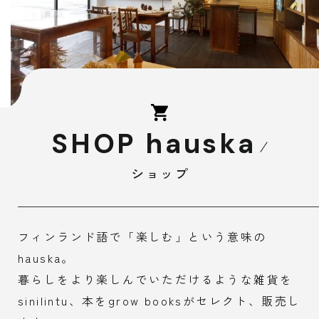
SHOP hauska
ショップ
フィンランド語で「楽しむ」という意味の
hauska。
暮らしをより楽しんでいただけるような雑貨を
sinilintu、
本をgrow booksがセレクト、販売し