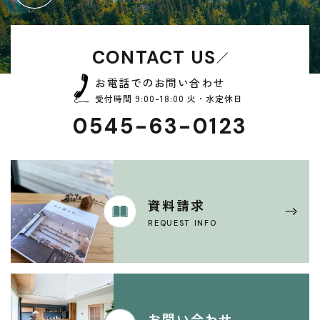
CONTACT US
お電話でのお問い合わせ
受付時間 9:00-18:00 火・水定休日
0545-63-0123
資料請求
REQUEST INFO
お問い合わせ