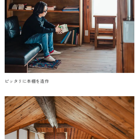
ピッタリに本棚を造作