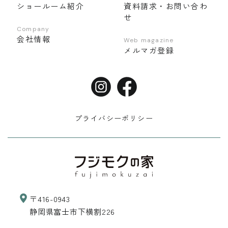
ショールーム紹介
資料請求・お問い合わ
せ
Company
会社情報
Web magazine
メルマガ登録
プライバシーポリシー
〒416-0943
静岡県富士市下横割226