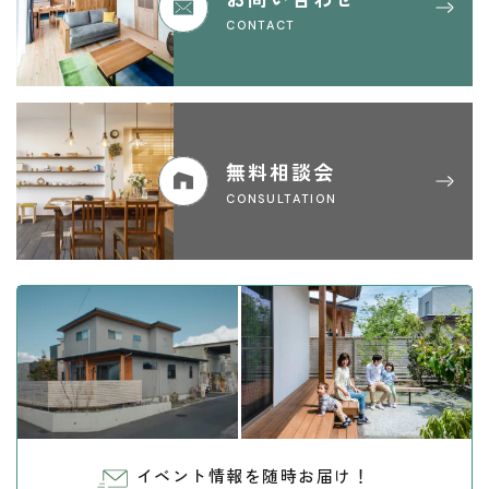
CONTACT
無料相談会
CONSULTATION
イベント情報を随時お届け！