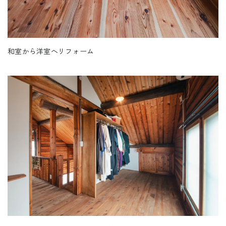
和室から洋室へリフォーム