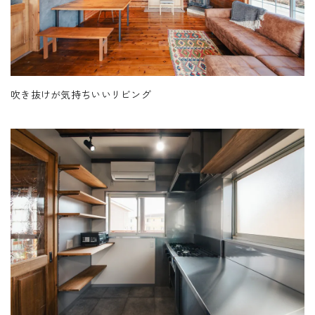
吹き抜けが気持ちいいリビング