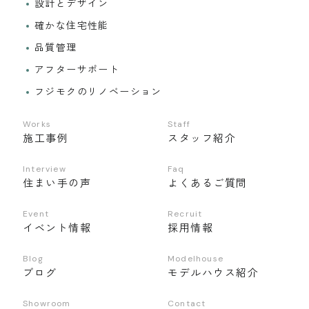
設計とデザイン
確かな住宅性能
品質管理
アフターサポート
フジモクのリノベーション
Works
Staff
施工事例
スタッフ紹介
Interview
Faq
住まい手の声
よくあるご質問
Event
Recruit
イベント情報
採用情報
Blog
Modelhouse
ブログ
モデルハウス紹介
Showroom
Contact