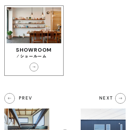
SHOWROOM
ショールーム
PREV
NEXT