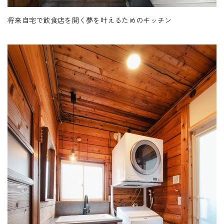
将来自宅で飲食店を開く夢を叶えるためのキッチン