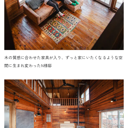
木の質感に合わせた家具が入り、ずっと家にいたくなるような空
間に生まれ変わったN様邸