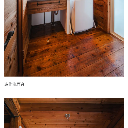
造作洗面台