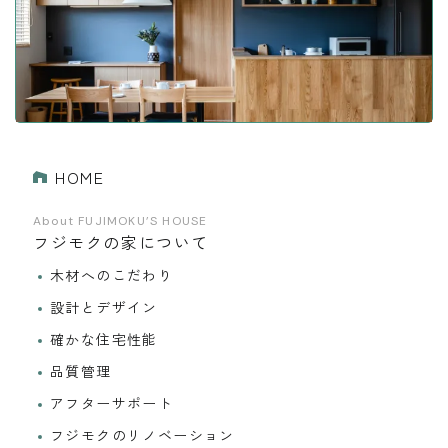
HOME
About FUJIMOKU’S HOUSE
フジモクの家について
木材へのこだわり
設計とデザイン
確かな住宅性能
品質管理
アフターサポート
フジモクのリノベーション