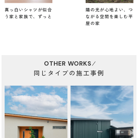
真っ白いシャツが似合
陽の光が心地よい、つ
う家と家族で、ずっと
ながる空間を楽しむ平
屋の家
OTHER WORKS
同じタイプの施工事例