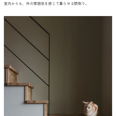
室内からも、外の雰囲気を感じて暮らせる間取り。