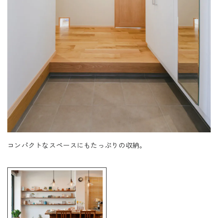
コンパクトなスペースにもたっぷりの収納。