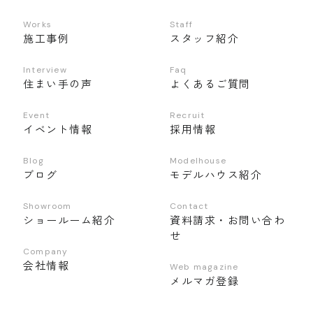
Works
Staff
施工事例
スタッフ紹介
Interview
Faq
住まい手の声
よくあるご質問
Event
Recruit
イベント情報
採用情報
Blog
Modelhouse
ブログ
モデルハウス紹介
Showroom
Contact
ショールーム紹介
資料請求・お問い合わ
せ
Company
会社情報
Web magazine
メルマガ登録