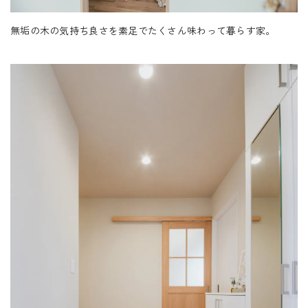
無垢の木の気持ち良さを素足でたくさん味わって暮らす家。