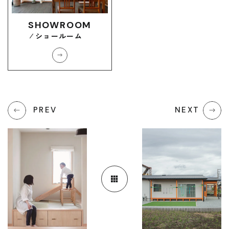
SHOWROOM
ショールーム
PREV
NEXT