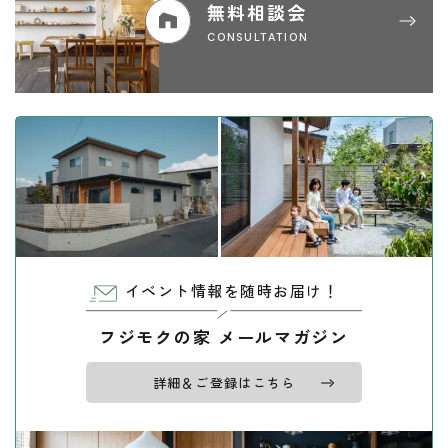
無料相談会
CONSULTATION
イベント情報を随時お届け！
フジモクの家 メールマガジン
詳細＆ご登録はこちら