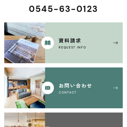
0545-63-0123
資料請求
REQUEST INFO
お問い合わせ
CONTACT