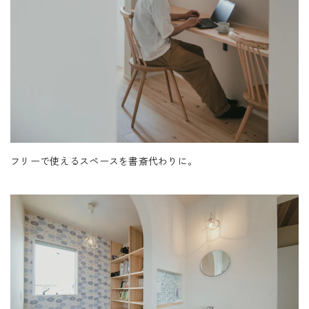
フリーで使えるスペースを書斎代わりに。