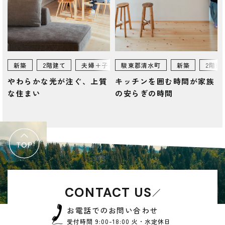
新築
2階建て
夫婦＋子ども
駿東郡清水町
新築
2階建
やわらかな光が注ぐ、上質
キッチンを囲む時間が家族
な住まい
の安らぎの時間
CONTACT US
お電話でのお問い合わせ
受付時間 9:00-18:00 火・水定休日