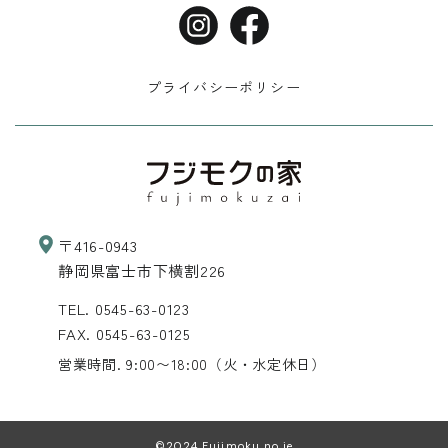
プライバシーポリシー
〒416-0943
静岡県富士市下横割226
TEL.
0545-63-0123
FAX. 0545-63-0125
営業時間. 9:00〜18:00
（火・水定休日）
©2024 Fujimoku no ie