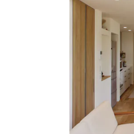
CONTACT
無料相談会
CONSULTATION