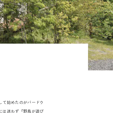
して始めたのがバードウ
には迷わず『野鳥が遊び