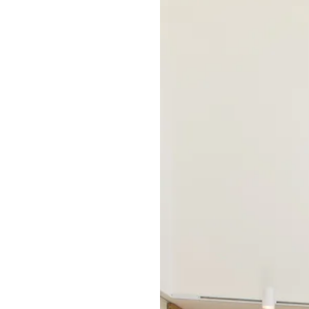
資料請求
REQUEST INFO
お問い合わせ