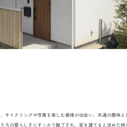
と、サイクリングや写真を楽しむ奥様が出会い、共通の趣味と
鳥たちの愛らしさにすっかり魅了され、家を建てると決めた時