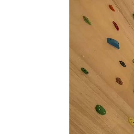
資料請求
REQUEST INFO
お問い合わせ