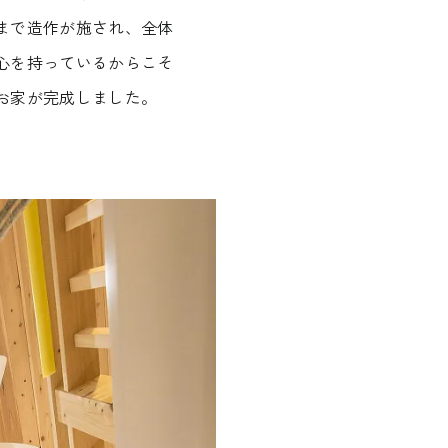
まで造作が施され、全体
心を持っているからこそ
お家が完成しました。