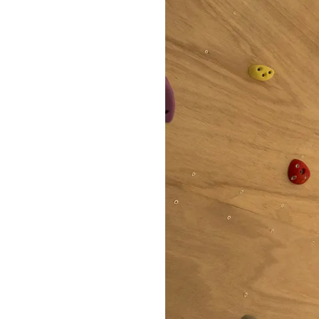
CONTACT
無料相談会
CONSULTATION