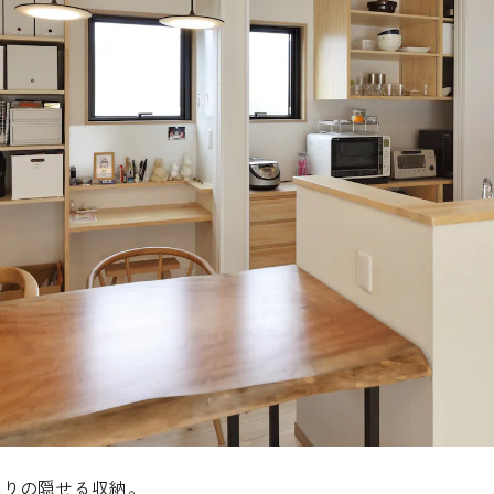
ぷりの隠せる収納。