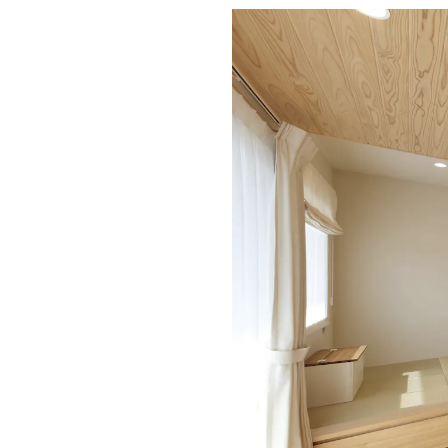
CONTACT
無料相談会
CONSULTATION