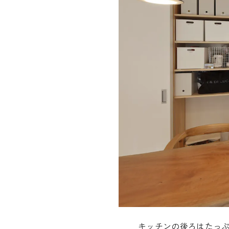
キッチンの後ろはたっ