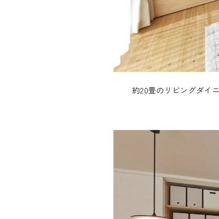
約20畳のリビングダイ