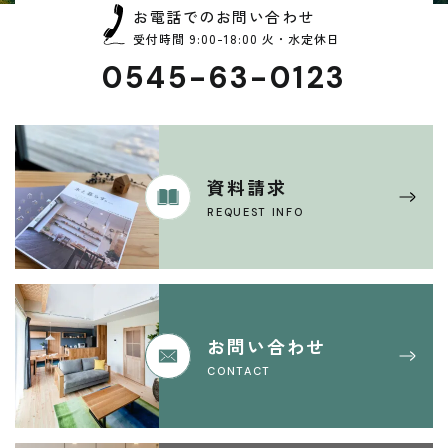
お電話でのお問い合わせ
受付時間 9:00-18:00 火・水定休日
0545-63-0123
資料請求
REQUEST INFO
お問い合わせ
CONTACT