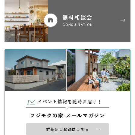
無料相談会
CONSULTATION
イベント情報を随時お届け！
フジモクの家 メールマガジン
詳細＆ご登録はこちら