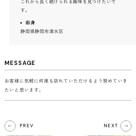
これから長く続けられる趣味を見つけたいで
REQUEST INFO
す。
出身
静岡県静岡市清水区
お問い合わせ
CONTACT
MESSAGE
お客様に気軽に何度も訪れていただけるよう努めていき
たいと思います。
無料相談会
CONSULTATION
PREV
NEXT
電話からのお問い合わせ