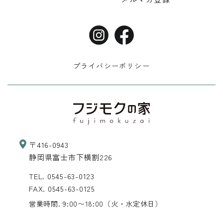
プライバシーポリシー
〒416-0943
静岡県富士市下横割226
TEL.
0545-63-0123
FAX. 0545-63-0125
営業時間. 9:00〜18:00
（火・水定休日）