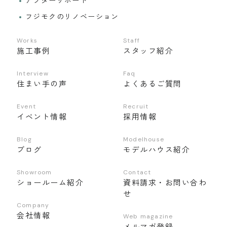
アフターサポート
フジモクのリノベーション
Works
Staff
施工事例
スタッフ紹介
Interview
Faq
住まい手の声
よくあるご質問
Event
Recruit
イベント情報
採用情報
Blog
Modelhouse
ブログ
モデルハウス紹介
Showroom
Contact
ショールーム紹介
資料請求・お問い合わ
せ
Company
会社情報
Web magazine
メルマガ登録