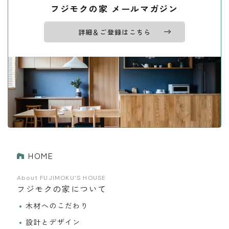
フジモクの家 メールマガジン
詳細＆ご登録はこちら
HOME
About FUJIMOKU’S HOUSE
フジモクの家について
木材へのこだわり
設計とデザイン