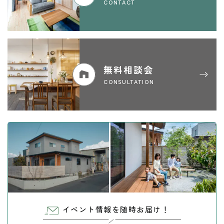
CONTACT
無料相談会
CONSULTATION
イベント情報を随時お届け！