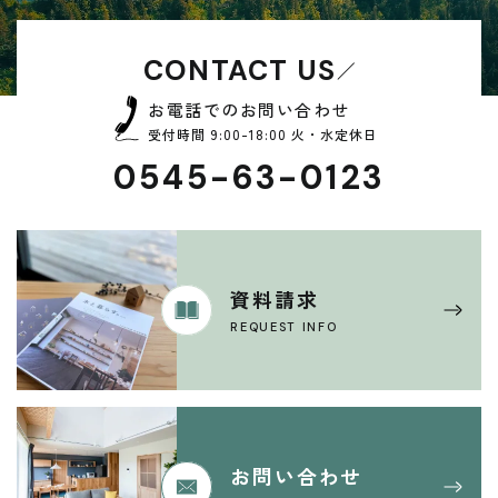
CONTACT US
お電話でのお問い合わせ
受付時間 9:00-18:00 火・水定休日
0545-63-0123
資料請求
REQUEST INFO
お問い合わせ