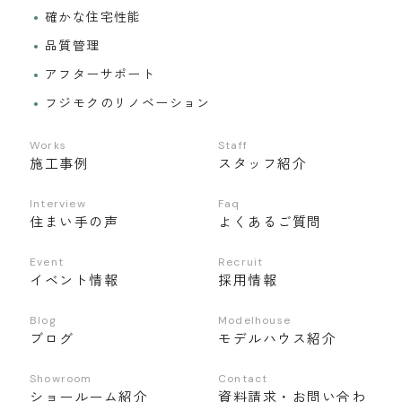
確かな住宅性能
品質管理
アフターサポート
フジモクのリノベーション
Works
Staff
施工事例
スタッフ紹介
Interview
Faq
住まい手の声
よくあるご質問
Event
Recruit
イベント情報
採用情報
Blog
Modelhouse
ブログ
モデルハウス紹介
Showroom
Contact
ショールーム紹介
資料請求・お問い合わ