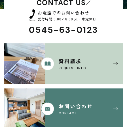
CONTACT US
お電話でのお問い合わせ
受付時間 9:00-18:00 火・水定休日
0545-63-0123
資料請求
REQUEST INFO
お問い合わせ
CONTACT