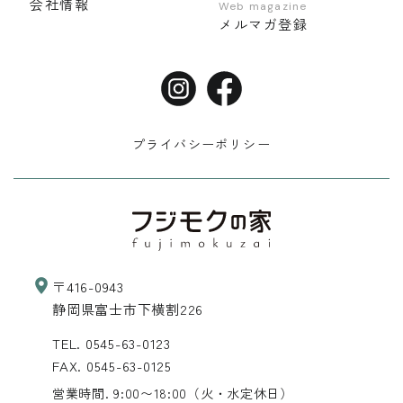
会社情報
Web magazine
メルマガ登録
プライバシーポリシー
〒416-0943
静岡県富士市下横割226
TEL.
0545-63-0123
FAX. 0545-63-0125
営業時間. 9:00〜18:00
（火・水定休日）