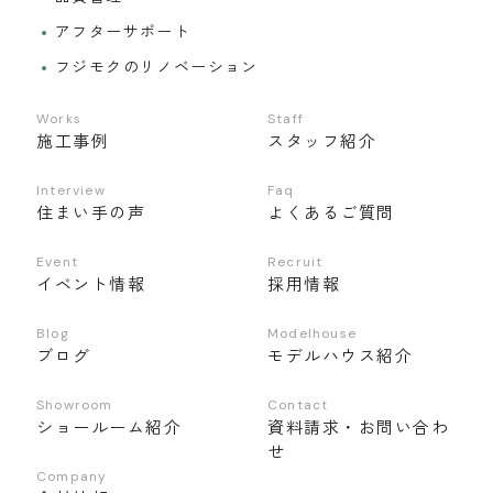
アフターサポート
フジモクのリノベーション
Works
Staff
施工事例
スタッフ紹介
Interview
Faq
住まい手の声
よくあるご質問
Event
Recruit
イベント情報
採用情報
Blog
Modelhouse
ブログ
モデルハウス紹介
Showroom
Contact
ショールーム紹介
資料請求・お問い合わ
せ
Company