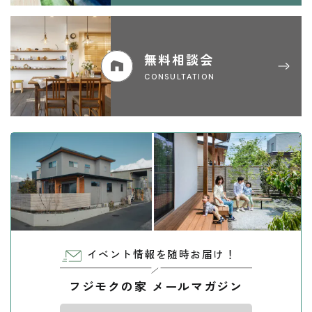
無料相談会
CONSULTATION
イベント情報を随時お届け！
フジモクの家 メールマガジン