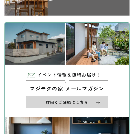
イベント情報を随時お届け！
フジモクの家 メールマガジン
詳細＆ご登録はこちら