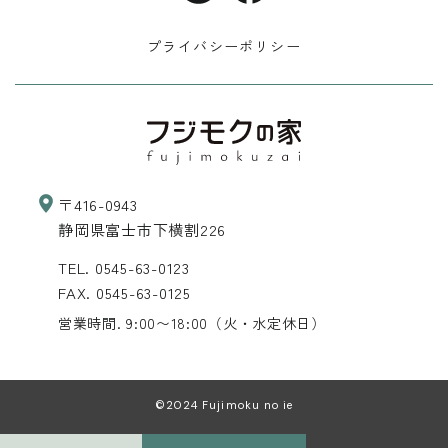
プライバシーポリシー
〒416-0943
静岡県富士市下横割226
TEL.
0545-63-0123
FAX. 0545-63-0125
営業時間. 9:00〜18:00
（火・水定休日）
©2024 Fujimoku no ie