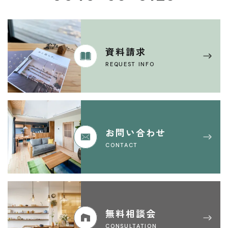
資料請求
REQUEST INFO
お問い合わせ
CONTACT
無料相談会
CONSULTATION