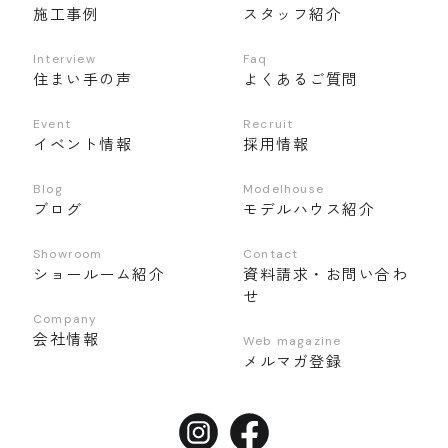
施工事例
スタッフ紹介
Interview
Faq
住まい手の声
よくあるご質問
Event
Recruit
イベント情報
採用情報
Blog
Modelhouse
ブログ
モデルハウス紹介
Showroom
Contact
ショールーム紹介
資料請求・お問い合わ
せ
Company
会社情報
Web magazine
メルマガ登録