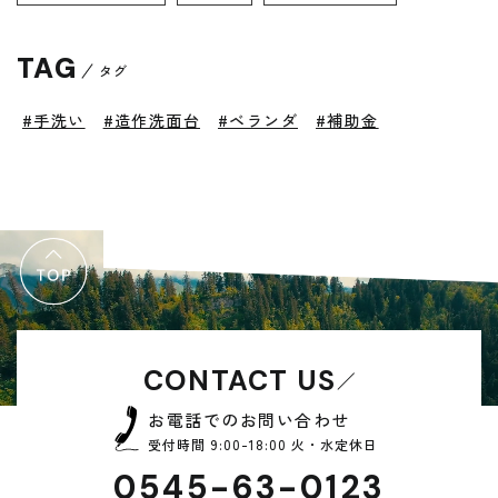
TAG
タグ
#手洗い
#造作洗面台
#ベランダ
#補助金
CONTACT US
お電話でのお問い合わせ
受付時間 9:00-18:00 火・水定休日
0545-63-0123