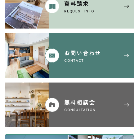
資料請求
REQUEST INFO
お問い合わせ
CONTACT
無料相談会
CONSULTATION