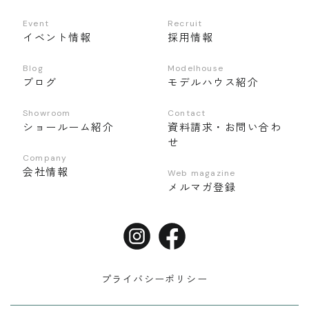
Event
Recruit
イベント情報
採用情報
Blog
Modelhouse
ブログ
モデルハウス紹介
Showroom
Contact
ショールーム紹介
資料請求・お問い合わ
せ
Company
会社情報
Web magazine
メルマガ登録
プライバシーポリシー