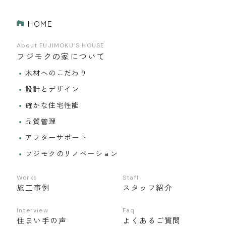
HOME
About FUJIMOKU’S HOUSE
フジモクの家について
木材へのこだわり
設計とデザイン
確かな住宅性能
品質管理
アフターサポート
フジモクのリノベーション
Works
Staff
施工事例
スタッフ紹介
Interview
Faq
住まい手の声
よくあるご質問