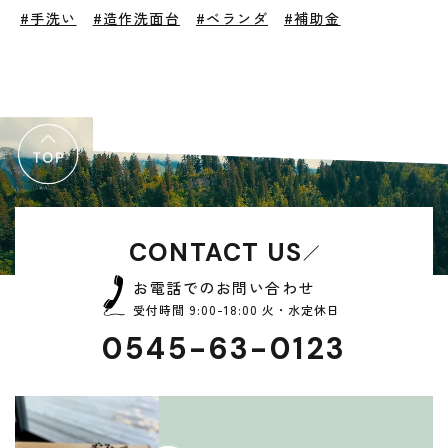
#手洗い
#造作洗面台
#ベランダ
#補助金
CONTACT US
お電話でのお問い合わせ
受付時間 9:00-18:00 火・水定休日
0545-63-0123