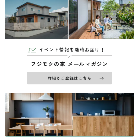
イベント情報を随時お届け！
フジモクの家 メールマガジン
詳細＆ご登録はこちら