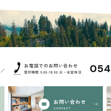
054
お電話でのお問い合わせ
S
受付時間 9:00-18:00 火・水定休日
お問い合わせ
CONTACT