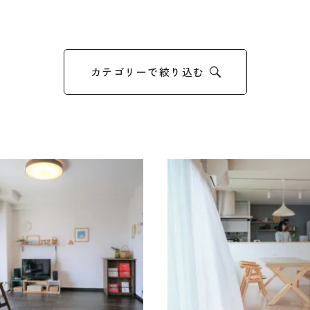
カテゴリーで絞り込む