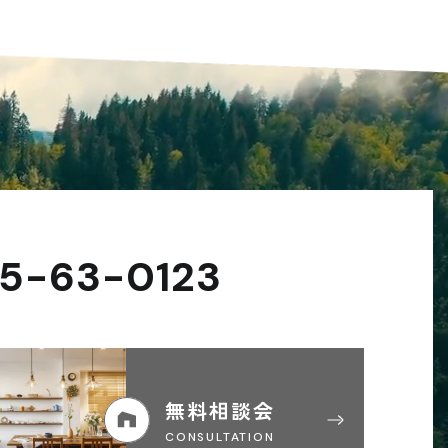
5-63-0123
無料相談会
CONSULTATION