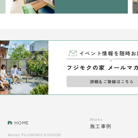
イベント情報を随時お
フジモクの家 メールマ
詳細＆ご登録はこちら
Works
HOME
施工事例
About FUJIMOKU’S HOUSE