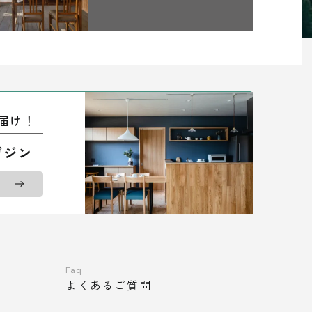
届け！
ガジン
Faq
よくあるご質問