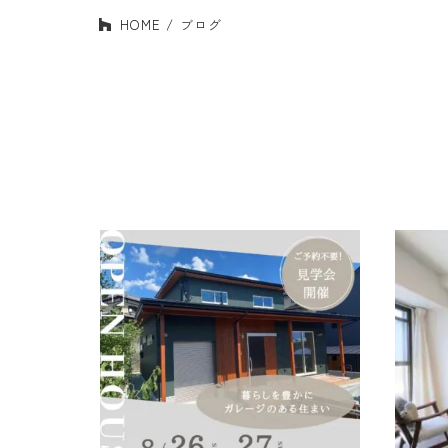
HOME
ブログ