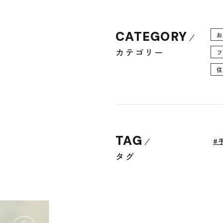
CATEGORY
カテゴリー
TAG
#
タグ