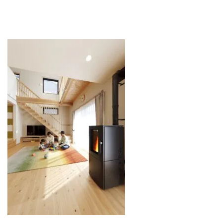
REQUEST INFO
お問い合わせ
CONTACT
無料相談会
CONSULTATION
電話からのお問い合わせ