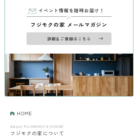
イベント情報を随時お届け！
フジモクの家 メールマガジン
詳細＆ご登録はこちら
HOME
About FUJIMOKU’S HOUSE
フジモクの家について