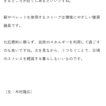
きるところが近くにあるといいですね。
薪やペレットを使用するストーブは環境にやさしい暖房
器具です。
化石燃料に頼らず、自然のエネルギーを利用して過ごす
のも良いですね。火を見ながら、くつろぐことで、日頃
のストレスを軽減する暮らしもいいものです。
（文：木村隆広）