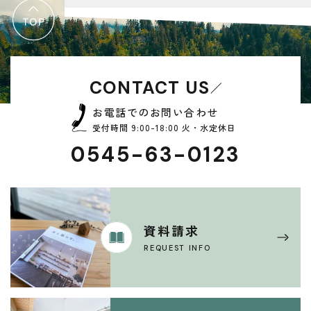
CONTACT US
お電話でのお問い合わせ
受付時間 9:00-18:00 火・水定休日
0545-63-0123
資料請求
REQUEST INFO