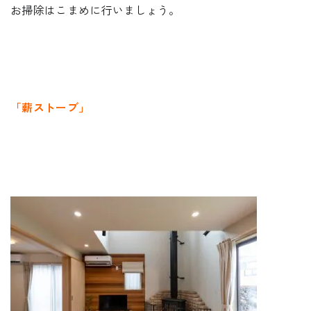
お掃除はこまめに行いましょう。
「薪ストーブ」