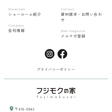
Showroom
Contact
ショールーム紹介
資料請求・お問い合わ
せ
Company
会社情報
Web magazine
メルマガ登録
プライバシーポリシー
〒416-0943