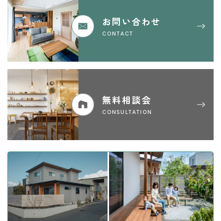
お問い合わせ
CONTACT
無料相談会
CONSULTATION