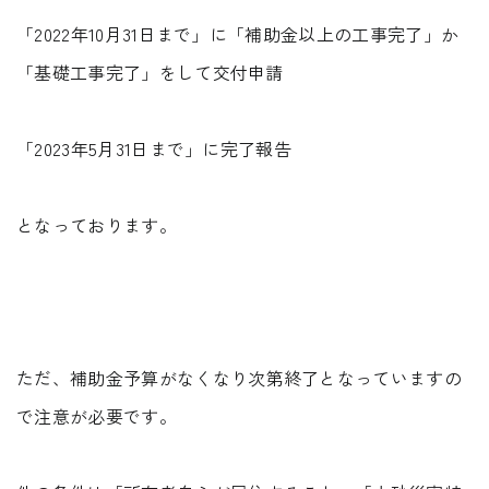
「2022年10月31日まで」に「補助金以上の工事完了」か
「基礎工事完了」をして交付申請
「2023年5月31日まで」に完了報告
となっております。
ただ、補助金予算がなくなり次第終了となっていますの
で注意が必要です。