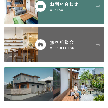
お問い合わせ
CONTACT
無料相談会
CONSULTATION