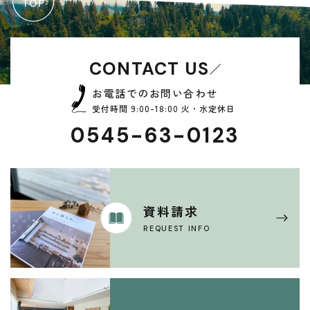
CONTACT US
お電話でのお問い合わせ
受付時間 9:00-18:00 火・水定休日
0545-63-0123
資料請求
REQUEST INFO