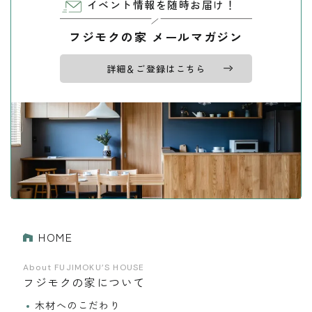
イベント情報を随時お届け！
フジモクの家 メールマガジン
詳細＆ご登録はこちら
HOME
About FUJIMOKU’S HOUSE
フジモクの家について
木材へのこだわり