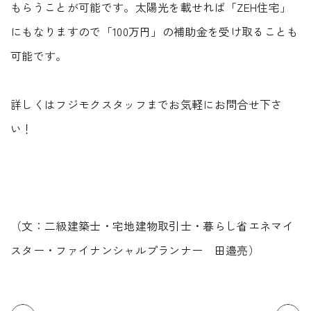
もらうことが可能です。太陽光を載せれば「ZEH住宅」
にもなりますので「100万円」の補助金を受け取ることも
可能です。
詳しくはフジモクスタッフまでお気軽にお問合せ下さ
い！
（文：二級建築士・宅地建物取引士・暮らし省エネマイ
スター・ファイナンシャルプランナー 田邉亮）