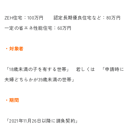
ZEH住宅：100万円 認定長期優良住宅など：80万円
一定の省エネ性能住宅：60万円
・対象者
「18歳未満の子を有する世帯」 若しくは 「申請時に
夫婦どちらかが39歳未満の世帯」
・期間
「2021年11月26日以降に請負契約」