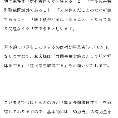
他の条件は「所有者自らが居住すること」「土砂災害特
別警戒区域外であること」「人が住んだことのない新築
であること」「床面積が50㎡以上あること」となってお
り問題なくクリアできると思います。
基本的に申請をしたりするのは補助事業者(フジモク)に
なりますので、お客様は「共同事業実施者として記名押
印をする」「住民票を取得する」をお願いいたします。
フジモクではほとんどの方が「認定長期優良住宅」を取
得しておりますので、基本的には「80万円」の補助金を