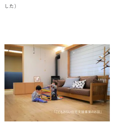
した）
REQUEST INFO
お問い合わせ
CONTACT
無料相談会
CONSULTATION
電話からのお問い合わせ