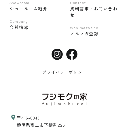
Showroom
Contact
ショールーム紹介
資料請求・お問い合わ
せ
Company
会社情報
Web magazine
メルマガ登録
プライバシーポリシー
〒416-0943
静岡県富士市下横割226