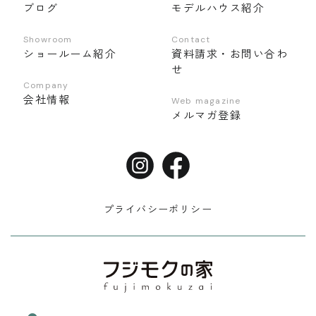
ブログ
モデルハウス紹介
Showroom
Contact
ショールーム紹介
資料請求・お問い合わ
せ
Company
会社情報
Web magazine
メルマガ登録
プライバシーポリシー