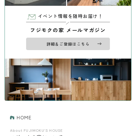
イベント情報を随時お届け！
フジモクの家 メールマガジン
詳細＆ご登録はこちら
HOME
About FUJIMOKU’S HOUSE