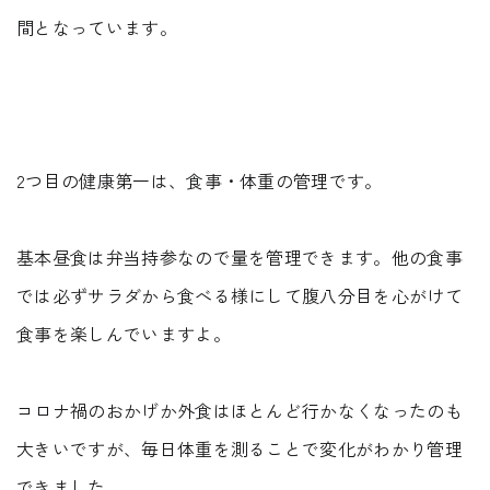
間となっています。
2つ目の健康第一は、食事・体重の管理です。
基本昼食は弁当持参なので量を管理できます。他の食事
では必ずサラダから食べる様にして腹八分目を心がけて
食事を楽しんでいますよ。
コロナ禍のおかげか外食はほとんど行かなくなったのも
大きいですが、毎日体重を測ることで変化がわかり管理
できました。