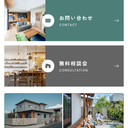
お問い合わせ
CONTACT
無料相談会
CONSULTATION