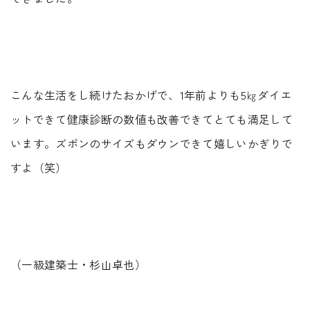
こんな生活をし続けたおかげで、1年前よりも5㎏ダイエ
ットできて健康診断の数値も改善できてとても満足して
います。ズボンのサイズもダウンできて嬉しいかぎりで
すよ（笑）
（一級建築士・杉山卓也）