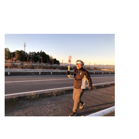
REQUEST INFO
お問い合わせ
CONTACT
無料相談会
CONSULTATION
電話からのお問い合わせ