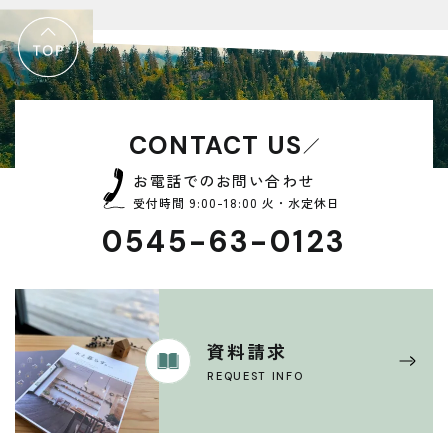
CONTACT US
お電話でのお問い合わせ
受付時間 9:00-18:00 火・水定休日
0545-63-0123
資料請求
REQUEST INFO