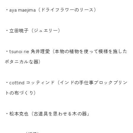
・aya maejima（ドライフラワーのリース）
・立田暁子（ジュエリー）
・tsunoi rie 角井理愛（本物の植物を使って模様を施した
ボタニカルな器）
・cottind コッティンド（インドの手仕事ブロックプリン
トの布づくり）
・松本克也（古道具を思わせる木の器」