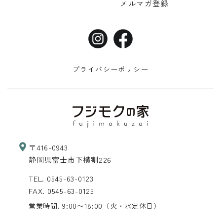
メルマガ登録
プライバシーポリシー
〒416-0943
静岡県富士市下横割226
TEL.
0545-63-0123
FAX. 0545-63-0125
営業時間. 9:00〜18:00
（火・水定休日）