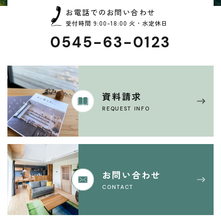
お電話でのお問い合わせ
受付時間 9:00-18:00 火・水定休日
0545-63-0123
資料請求
REQUEST INFO
お問い合わせ
CONTACT