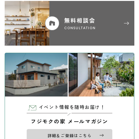
無料相談会
CONSULTATION
イベント情報を随時お届け！
フジモクの家 メールマガジン
詳細＆ご登録はこちら