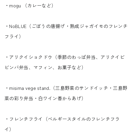
・mogu （カレーなど）
・NoBLUE（ごぼうの唐揚げ・熟成ジャガイモのフレンチ
フライ）
・アリクイショクドウ（季節のわっぱ弁当、アリクイビ
ビンバ弁当、マフィン、お菓子など）
・misima vege stand.（三島野菜のサンドイッチ・三島野
菜の彩り弁当・白ワイン香からあげ）
・フレンチフライ（ベルギースタイルのフレンチフラ
イ）