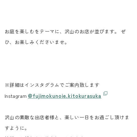
お庭を楽しむをテーマに、沢山のお店が並びます。 ぜ
ひ、お楽しみくださいませ。
※詳細はインスタグラムでご案内致します
@fujimokunoie.kitokurasuka
Instagram
沢山の素敵な出店者様と、楽しい一日をお過ごし頂けま
すように。