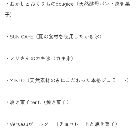
・おかしとおくりものbougiee（天然酵母パン・焼き菓
子）
・SUN CAFE（夏の食材を使用したかき氷）
・ノリさんのカキ氷（カキ氷）
・MISTO（天然素材のみにこだわった本格ジェラート）
・焼き菓子tent.（焼き菓子）
・Verseauヴェルソー（チョコレートと焼き菓子）