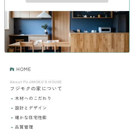
HOME
About FUJIMOKU’S HOUSE
フジモクの家について
木材へのこだわり
設計とデザイン
確かな住宅性能
品質管理