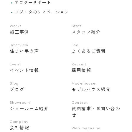
アフターサポート
フジモクのリノベーション
Works
Staff
施工事例
スタッフ紹介
Interview
Faq
住まい手の声
よくあるご質問
Event
Recruit
イベント情報
採用情報
Blog
Modelhouse
ブログ
モデルハウス紹介
Showroom
Contact
ショールーム紹介
資料請求・お問い合わ
せ
Company
会社情報
Web magazine