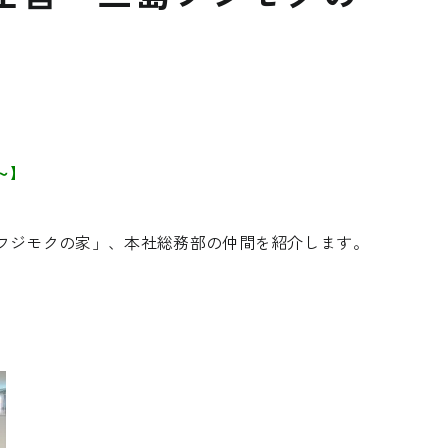
～】
フジモクの家」、本社総務部の仲間を紹介します。