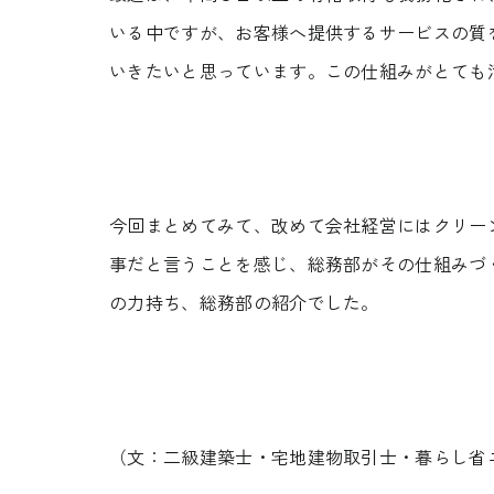
いる中ですが、お客様へ提供するサービスの質
いきたいと思っています。この仕組みがとても
今回まとめてみて、改めて会社経営にはクリー
事だと言うことを感じ、総務部がその仕組みづ
の力持ち、総務部の紹介でした。
（文：二級建築士・宅地建物取引士・暮らし省