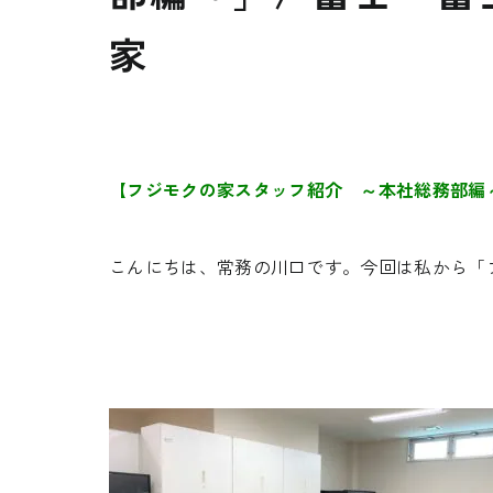
家
【フジモクの家スタッフ紹介 ～本社総務部編
こんにちは、常務の川口です。今回は私から「