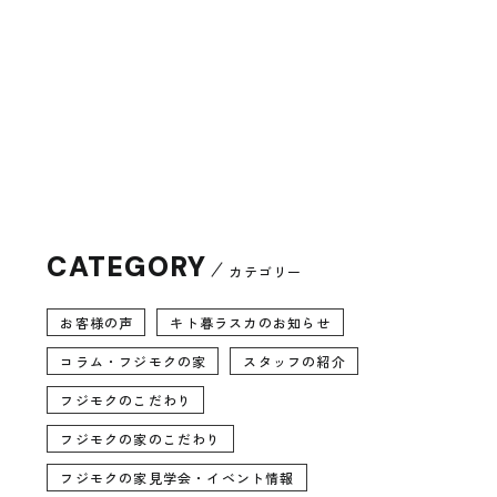
CATEGORY
カテゴリー
お客様の声
キト暮ラスカのお知らせ
コラム・フジモクの家
スタッフの紹介
フジモクのこだわり
フジモクの家のこだわり
フジモクの家見学会・イベント情報