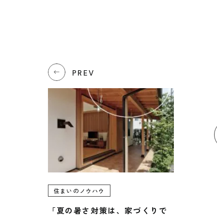
PREV
住まいのノウハウ
「夏の暑さ対策は、家づくりで