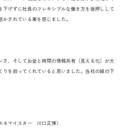
を下げずに社員のフレキシブルな働き方を後押しして
活かされている事を感じました。
ンさ、そしてお金と時間の情報共有（見える化）が大
くりを担ってくれていると思いました。当社の縁の下
エネマイスター 川口正博）