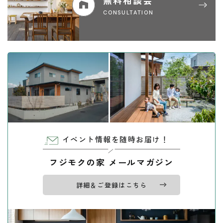
無料相談会
CONSULTATION
イベント情報を随時お届け！
フジモクの家 メールマガジン
詳細＆ご登録はこちら