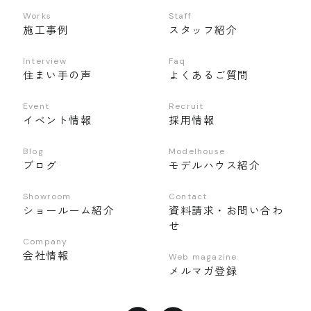
Works
Staff
施工事例
スタッフ紹介
Interview
Faq
住まい手の声
よくあるご質問
Event
Recruit
イベント情報
採用情報
Blog
Modelhouse
ブログ
モデルハウス紹介
Showroom
Contact
ショールーム紹介
資料請求・お問い合わ
せ
Company
会社情報
Web magazine
メルマガ登録