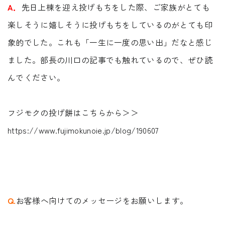
A．
先日上棟を迎え投げもちをした際、ご家族がとても
楽しそうに嬉しそうに投げもちをしているのがとても印
象的でした。これも「一生に一度の思い出」だなと感じ
ました。部長の川口の記事でも触れているので、ぜひ読
んでください。
フジモクの投げ餅はこちらから＞＞
https://www.fujimokunoie.jp/blog/190607
Q.
お客様へ向けてのメッセージをお願いします。