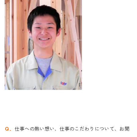
REQUEST INFO
お問い合わせ
CONTACT
無料相談会
CONSULTATION
Ｑ．
仕事への熱い想い、仕事のこだわりについて、お聞
電話からのお問い合わせ