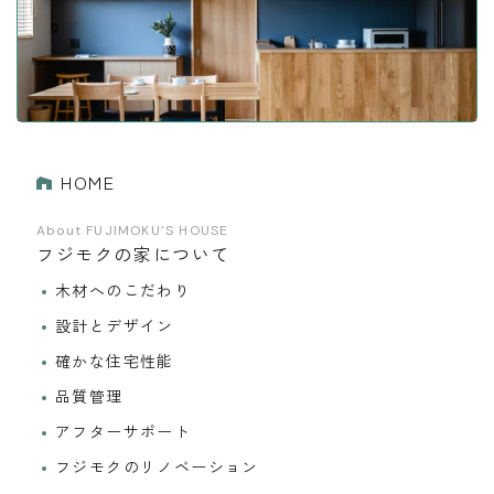
HOME
About FUJIMOKU’S HOUSE
フジモクの家について
木材へのこだわり
設計とデザイン
確かな住宅性能
品質管理
アフターサポート
フジモクのリノベーション