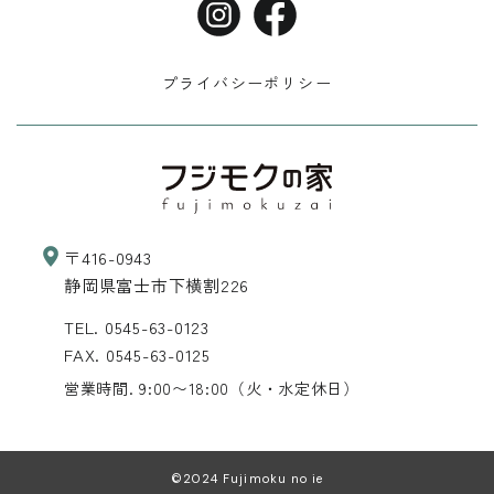
プライバシーポリシー
〒416-0943
静岡県富士市下横割226
TEL.
0545-63-0123
FAX. 0545-63-0125
営業時間. 9:00〜18:00
（火・水定休日）
©2024 Fujimoku no ie