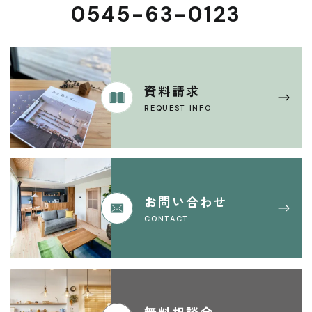
0545-63-0123
資料請求
REQUEST INFO
お問い合わせ
CONTACT