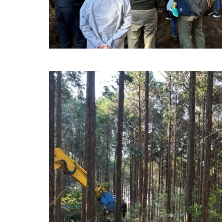
資料請求
REQUEST INFO
お問い合わせ