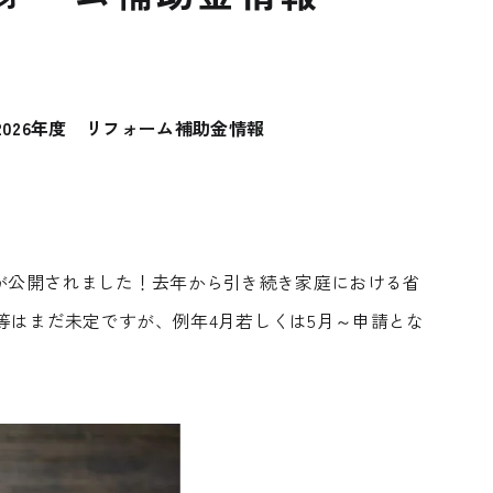
2026
年度 リフォーム補助金情報
情報が公開されました！去年から引き続き家庭における省
等はまだ未定ですが、例年4月若しくは5月～申請とな