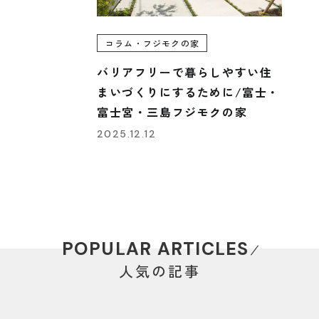
コラム・フジモクの家
バリアフリーで暮らしやすい住
まいづくりにするために/富士・
富士宮・三島フジモクの家
2025.12.12
POPULAR ARTICLES
人気の記事