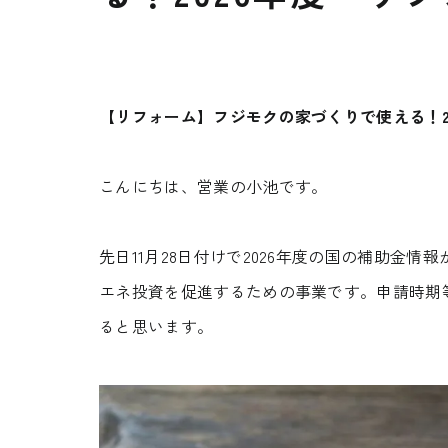
【リフォーム】フジモクの家づくりで使える！
こんにちは、営業の小池です。
先日11月28日付けで2026年度の国の補助金
エネ投資を促進するための事業です。申請時期
ると思います。