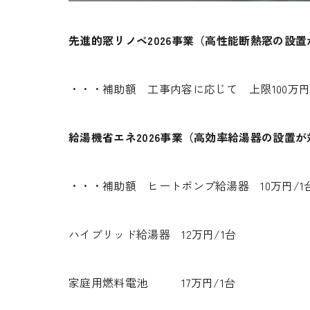
先進的窓リノベ2026事業（高性能断熱窓の設置
・・・補助額 工事内容に応じて 上限100万円
給湯機省エネ2026事業（高効率給湯器の設置が
・・・補助額 ヒートポンプ給湯器 10万円/1
ハイブリッド給湯器 12万円/1台
家庭用燃料電池 17万円/1台