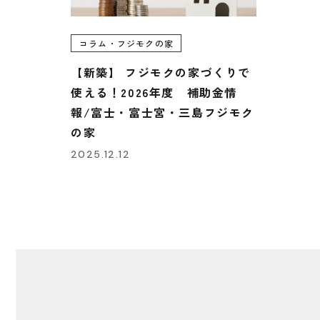
コラム・フジモクの家
【新築】 フジモクの家づくりで
使える！2026年度 補助金情
報/富士・富士宮・三島フジモク
の家
2025.12.12