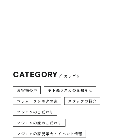
CATEGORY
カテゴリー
お客様の声
キト暮ラスカのお知らせ
コラム・フジモクの家
スタッフの紹介
フジモクのこだわり
フジモクの家のこだわり
フジモクの家見学会・イベント情報