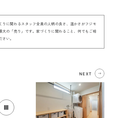
くりに関わるスタッフ全員の人柄の良さ、温かさがフジモ
最大の「売り」です。家づくりに関わること、何でもご相
ださい。
NEXT