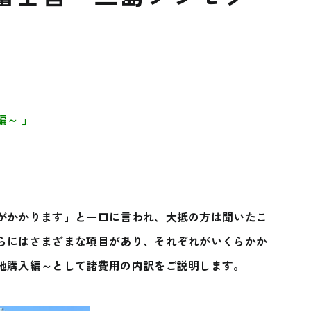
～ 」
がかかります」と一口に言われ、大抵の方は聞いたこ
らにはさまざまな項目があり、それぞれがいくらかか
地購入編～として諸費用の内訳をご説明します。