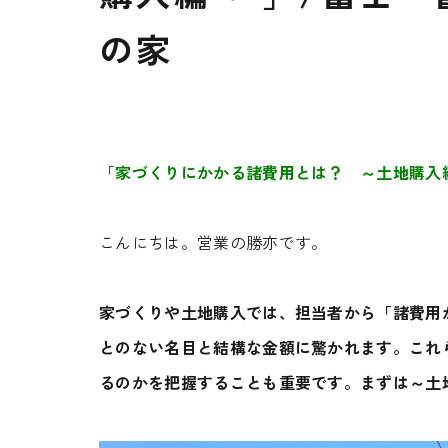
の家
「家づくりにかかる諸費用とは？ ～土地購入編
こんにちは。営業の勝亦です。
家づくりや土地購入では、担当者から「諸費用
とのない名目と結構な金額に驚かれます。これ
るのかを把握することも重要です。まずは～土