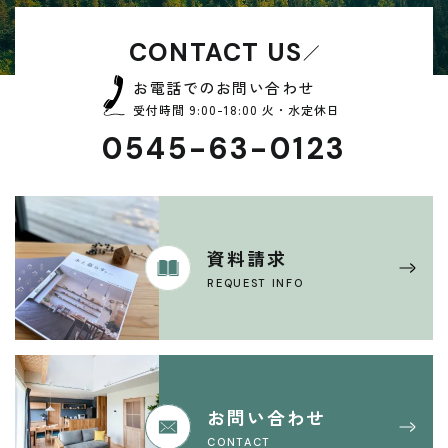
CONTACT US
お電話でのお問い合わせ
受付時間 9:00-18:00 火・水定休日
0545-63-0123
資料請求
REQUEST INFO
お問い合わせ
CONTACT