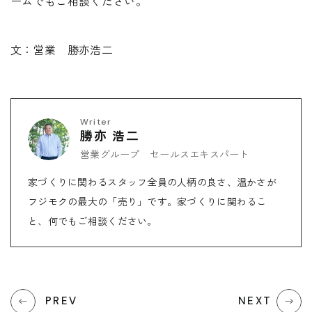
ームでもご相談ください。
文：営業 勝亦浩二
Writer
勝亦 浩二
営業グループ セールスエキスパート
家づくりに関わるスタッフ全員の人柄の良さ、温かさが
フジモクの最大の「売り」です。家づくりに関わるこ
と、何でもご相談ください。
PREV
NEXT