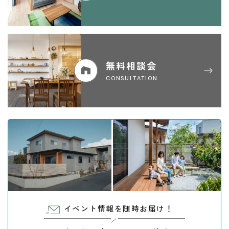
無料相談会
CONSULTATION
イベント情報を随時お届け！