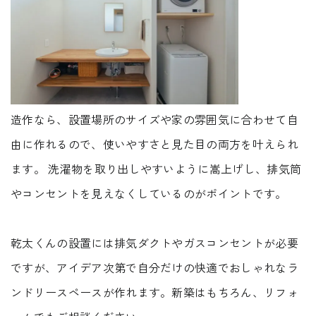
造作なら、設置場所のサイズや家の雰囲気に合わせて自
由に作れるので、使いやすさと見た目の両方を叶えられ
ます。 洗濯物を取り出しやすいように嵩上げし、排気筒
やコンセントを見えなくしているのがポイントです。
乾太くんの設置には排気ダクトやガスコンセントが必要
ですが、アイデア次第で自分だけの快適でおしゃれなラ
ンドリースペースが作れます。新築はもちろん、リフォ