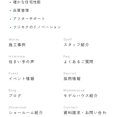
確かな住宅性能
品質管理
アフターサポート
フジモクのリノベーション
Works
Staff
施工事例
スタッフ紹介
Interview
Faq
住まい手の声
よくあるご質問
Event
Recruit
イベント情報
採用情報
Blog
Modelhouse
ブログ
モデルハウス紹介
Showroom
Contact
ショールーム紹介
資料請求・お問い合わ