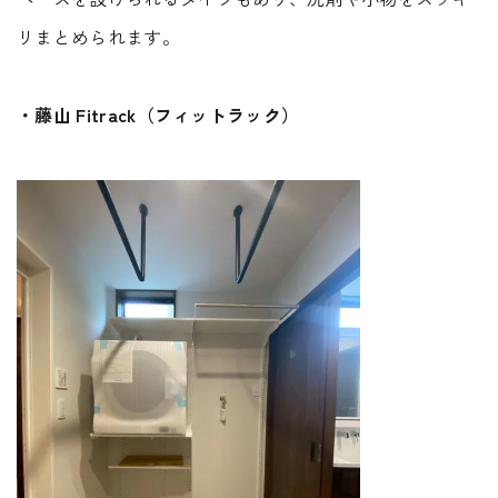
リまとめられます。
・藤山 Fitrack（フィットラック）