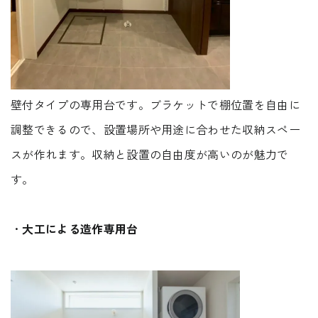
壁付タイプの専用台です。ブラケットで棚位置を自由に
調整できるので、設置場所や用途に合わせた収納スペー
スが作れます。収納と設置の自由度が高いのが魅力で
す。
・
大工による造作専用台